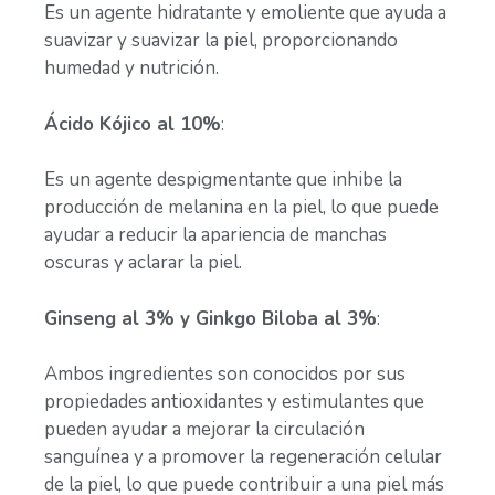
Es un agente hidratante y emoliente que ayuda a
suavizar y suavizar la piel, proporcionando
humedad y nutrición.
Ácido Kójico al 10%
:
Es un agente despigmentante que inhibe la
producción de melanina en la piel, lo que puede
ayudar a reducir la apariencia de manchas
oscuras y aclarar la piel.
Ginseng al 3% y Ginkgo Biloba al 3%
:
Ambos ingredientes son conocidos por sus
propiedades antioxidantes y estimulantes que
pueden ayudar a mejorar la circulación
sanguínea y a promover la regeneración celular
de la piel, lo que puede contribuir a una piel más