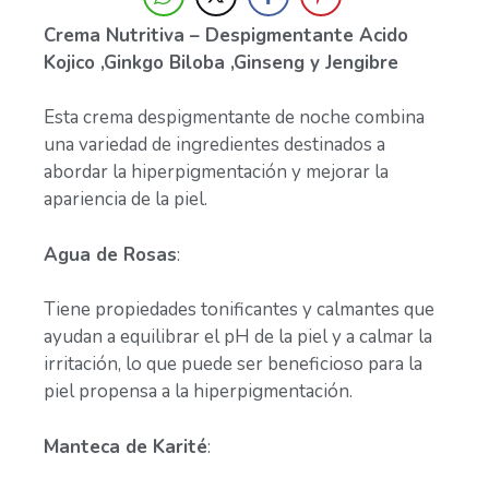
Crema Nutritiva – Despigmentante Acido
Kojico ,Ginkgo Biloba ,Ginseng y Jengibre
Esta crema despigmentante de noche combina
una variedad de ingredientes destinados a
abordar la hiperpigmentación y mejorar la
apariencia de la piel.
Agua de Rosas
:
Tiene propiedades tonificantes y calmantes que
ayudan a equilibrar el pH de la piel y a calmar la
irritación, lo que puede ser beneficioso para la
piel propensa a la hiperpigmentación.
Manteca de Karité
: