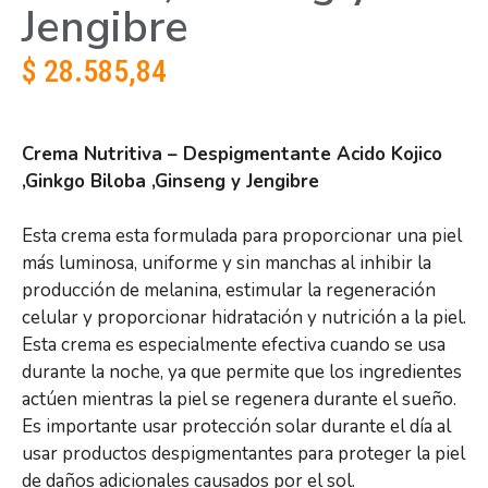
Jengibre
$
28.585,84
Crema Nutritiva – Despigmentante Acido Kojico
,Ginkgo Biloba ,Ginseng y Jengibre
Esta crema esta formulada para proporcionar una piel
más luminosa, uniforme y sin manchas al inhibir la
producción de melanina, estimular la regeneración
celular y proporcionar hidratación y nutrición a la piel.
Esta crema es especialmente efectiva cuando se usa
durante la noche, ya que permite que los ingredientes
actúen mientras la piel se regenera durante el sueño.
Es importante usar protección solar durante el día al
usar productos despigmentantes para proteger la piel
de daños adicionales causados por el sol.