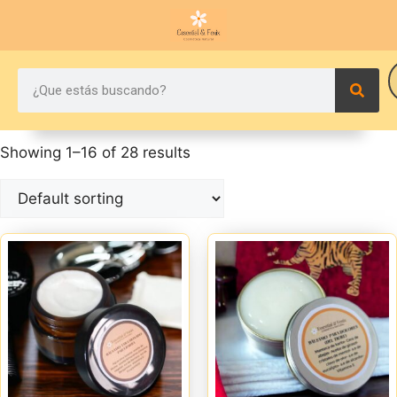
Showing 1–16 of 28 results