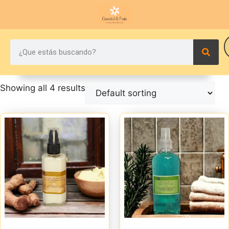
Showing all 4 results