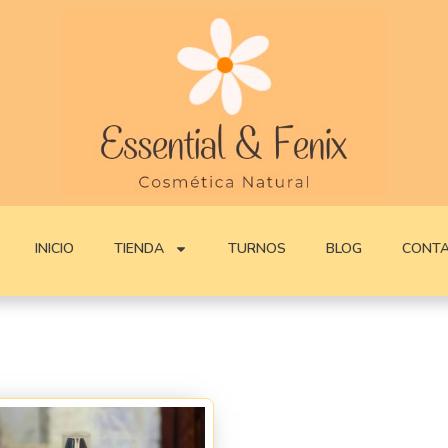
INICIO
TIENDA
TURNOS
BLOG
CONT