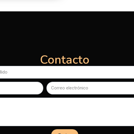
Contacto