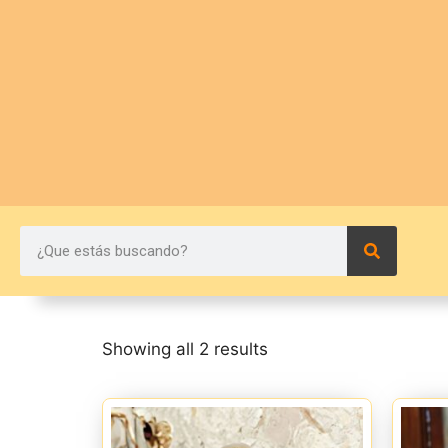
Showing all 2 results