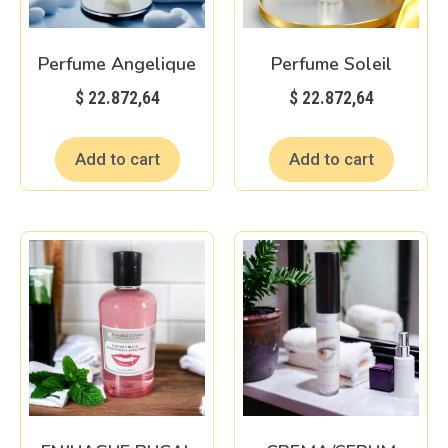
Perfume Angelique
Perfume Soleil
$
22.872,64
$
22.872,64
Add to cart
Add to cart