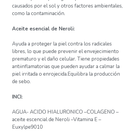
causados por el sol y otros factores ambientales,
como la contaminación.
Aceite esencial de Neroli:
Ayuda a proteger la piel contra los radicales
libres, lo que puede prevenir el envejecimiento
prematuro y el daño celular. Tiene propiedades
antiinflamatorias que pueden ayudar a calmar la
piel irritada o enrojecida.Equilibra la producción
de sebo.
INCI:
AGUA- ACIDO HIALURONICO –
COLAGENO –
aceite escencial de Neroli –
Vitamina E –
Euxylpe9010