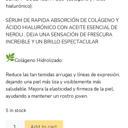
hialurónico):
SÉRUM DE RAPIDA ABSORCIÓN DE COLÁGENO Y
ÁCIDO HIALURÓNICO CON ACEITE ESENCIAL DE
NEROLI , DEJA UNA SENSACIÓN DE FRESCURA
INCREIBLE Y UN BRILLO ESPECTACULAR
Colágeno Hidrolizado:
Reduce las tan temidas arrugas y líneas de expresión,
dejando una piel más lisa y visiblemente más
saludable. Mejora la elasticidad y firmeza de la piel,
ayudando a mantener un rostro joven.
5 in stock
Add to cart