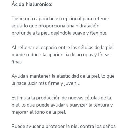
Ácido hialurónico:
Tiene una capacidad excepcional para retener
agua, lo que proporciona una hidratación
profunda a la piel, dejándola suave y flexible.
Al rellenar el espacio entre las células de la piel,
puede reducir la apariencia de arrugas y líneas
finas.
Ayuda a mantener la elasticidad de la piel, lo que
la hace lucir más firme y juvenil.
Estimula la producción de nuevas células de la
piel, lo que puede ayudar a suavizar la textura y
mejorar el tono de la piel.
Puede ayudar a proteger la piel contra los daños