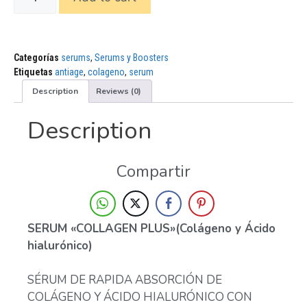
Categorías
serums
,
Serums y Boosters
Etiquetas
antiage
,
colageno
,
serum
Description
Reviews (0)
Description
Compartir
SERUM «COLLAGEN PLUS»(Colágeno y Ácido
hialurónico)
SÉRUM DE RAPIDA ABSORCIÓN DE
COLÁGENO Y ÁCIDO HIALURÓNICO CON