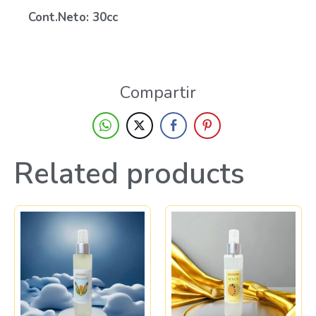
Cont.Neto: 30cc
Compartir
Related products