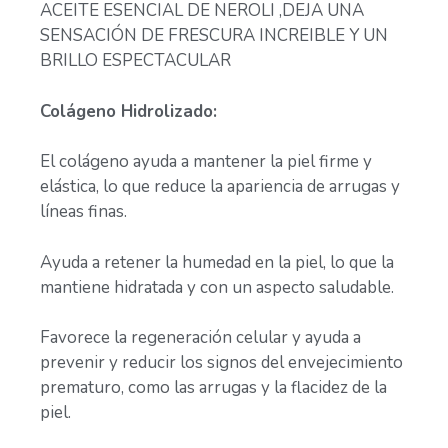
ACEITE ESENCIAL DE NEROLI ,DEJA UNA
SENSACIÓN DE FRESCURA INCREIBLE Y UN
BRILLO ESPECTACULAR
Colágeno Hidrolizado:
El colágeno ayuda a mantener la piel firme y
elástica, lo que reduce la apariencia de arrugas y
líneas finas.
Ayuda a retener la humedad en la piel, lo que la
mantiene hidratada y con un aspecto saludable.
Favorece la regeneración celular y ayuda a
prevenir y reducir los signos del envejecimiento
prematuro, como las arrugas y la flacidez de la
piel.