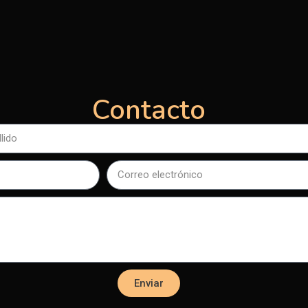
Contacto
Enviar