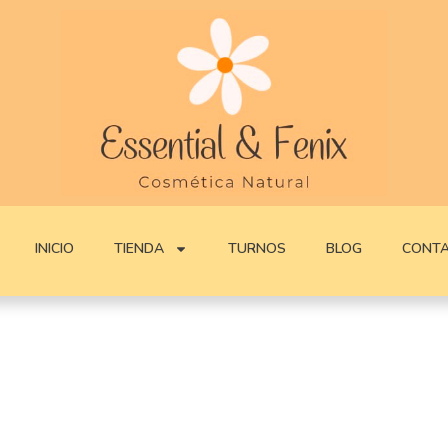
INICIO
TIENDA
TURNOS
BLOG
CONT