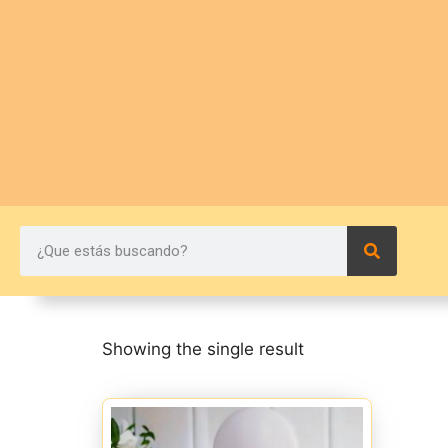
Showing the single result