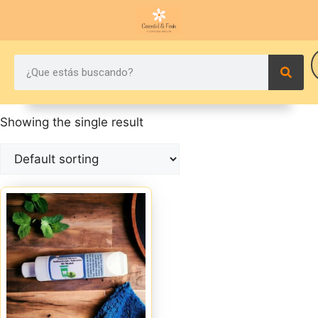
Showing the single result