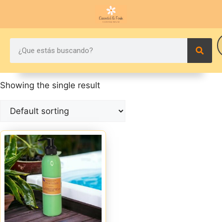
Showing the single result