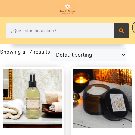
Showing all 7 results