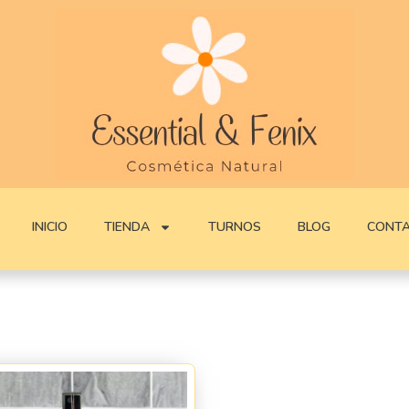
INICIO
TIENDA
TURNOS
BLOG
CONT