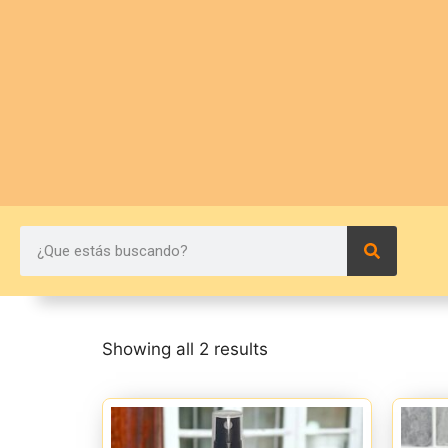
Showing all 2 results