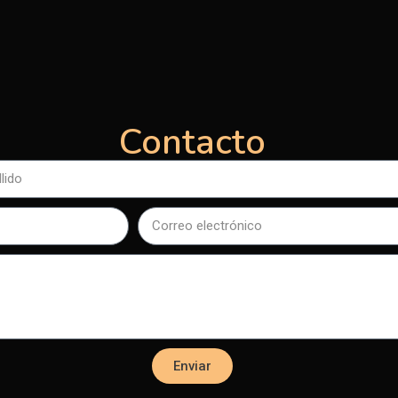
Contacto
Enviar