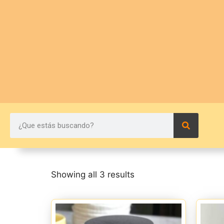
Showing all 3 results