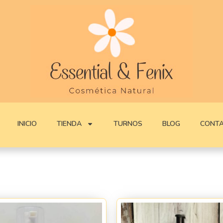
INICIO
TIENDA
TURNOS
BLOG
CONT