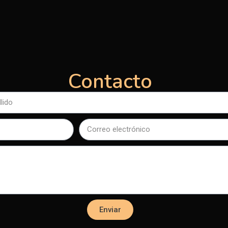
Contacto
Enviar