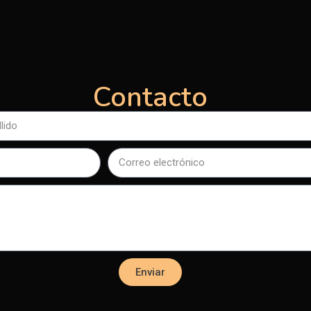
Contacto
Enviar