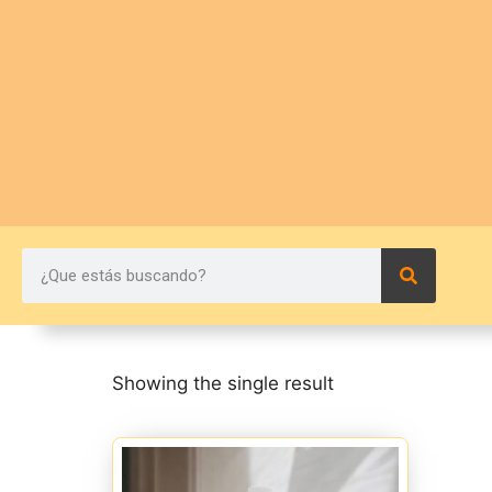
Showing the single result