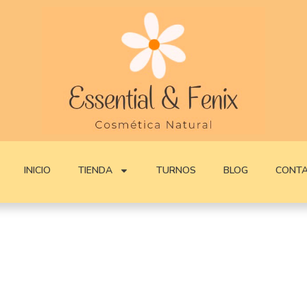
INICIO
TIENDA
TURNOS
BLOG
CONT