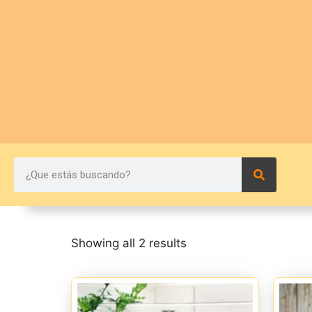
Showing all 2 results