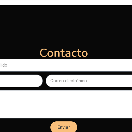
Contacto
Enviar