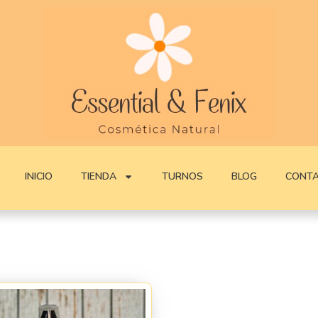
INICIO
TIENDA
TURNOS
BLOG
CONT