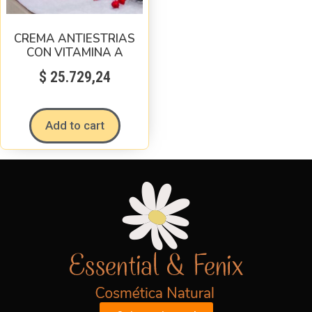
CREMA ANTIESTRIAS
CON VITAMINA A
$
25.729,24
Add to cart