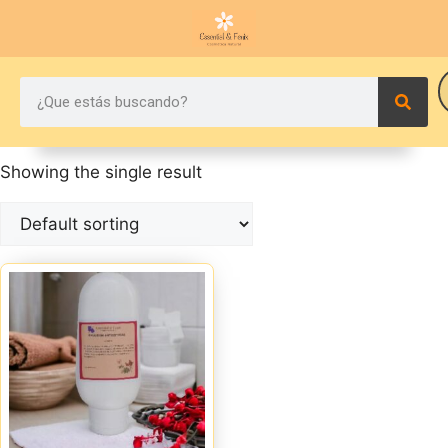
Showing the single result