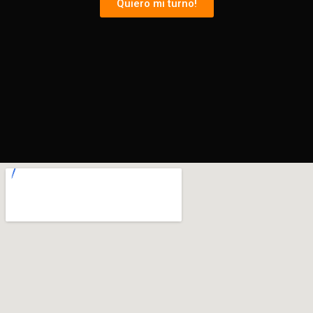
Quiero mi turno!