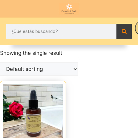
Showing the single result