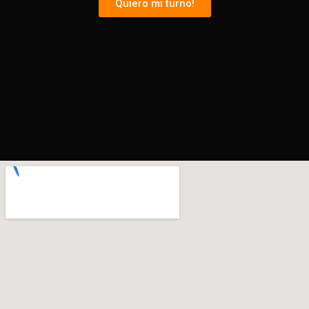
Quiero mi turno!