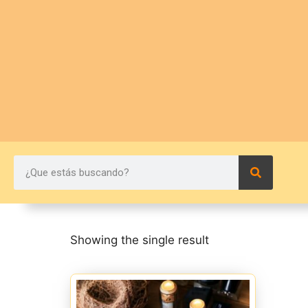
Showing the single result