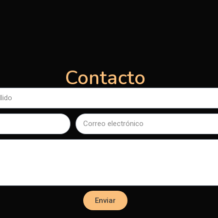
Contacto
Enviar