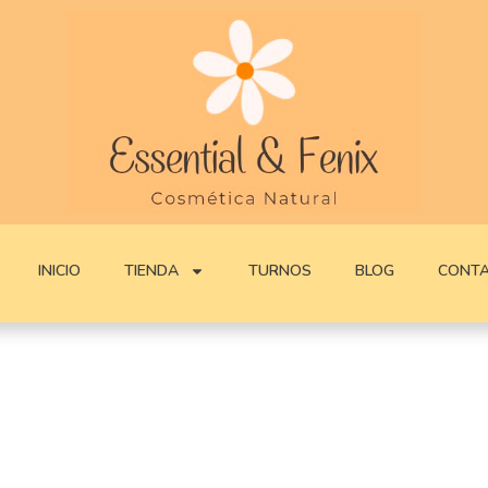
INICIO
TIENDA
TURNOS
BLOG
CONT