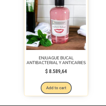
ENJUAGUE BUCAL
ANTIBACTERIAL Y ANTICARIES
$
8.589,64
Add to cart