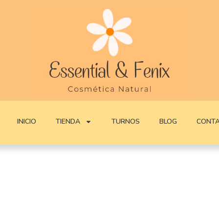
INICIO
TIENDA
TURNOS
BLOG
CONT