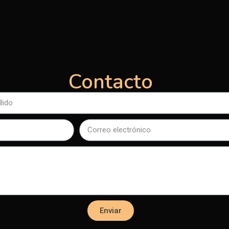
Contacto
Enviar