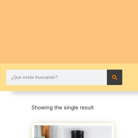
Showing the single result