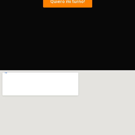
Quiero mi turno!