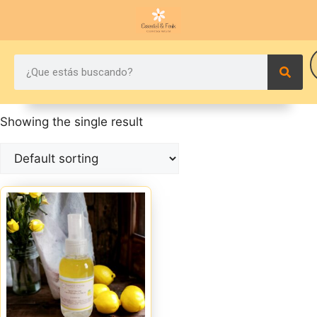
Showing the single result